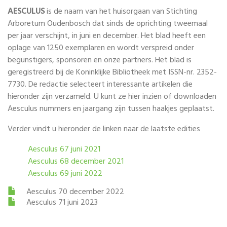
AESCULUS
is de naam van het huisorgaan van Stichting
Arboretum Oudenbosch dat sinds de oprichting tweemaal
per jaar verschijnt, in juni en december. Het blad heeft een
oplage van 1250 exemplaren en wordt verspreid onder
begunstigers, sponsoren en onze partners. Het blad is
geregistreerd bij de Koninklijke Bibliotheek met ISSN-nr. 2352-
7730. De redactie selecteert interessante artikelen die
hieronder zijn verzameld. U kunt ze hier inzien of downloaden
Aesculus nummers en jaargang zijn tussen haakjes geplaatst.
Verder vindt u hieronder de linken naar de laatste edities
Aesculus 67 juni 2021
Aesculus 68 december 2021
Aesculus 69 juni 2022
Aesculus 70 december 2022
Aesculus 71 juni 2023