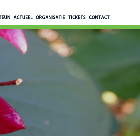
TEUN
ACTUEEL
ORGANISATIE
TICKETS
CONTACT