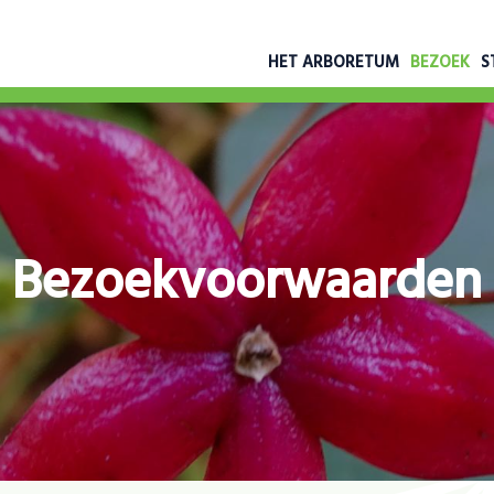
HET ARBORETUM
BEZOEK
S
Bezoekvoorwaarden