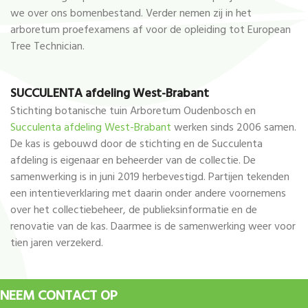
we over ons bomenbestand. Verder nemen zij in het
arboretum proefexamens af voor de opleiding tot European
Tree Technician.
SUCCULENTA afdeling West-Brabant
Stichting botanische tuin Arboretum Oudenbosch en
Succulenta afdeling West-Brabant
werken sinds 2006 samen.
De kas is gebouwd door de stichting en de Succulenta
afdeling is eigenaar en beheerder van de collectie. De
samenwerking is in juni 2019 herbevestigd. Partijen tekenden
een intentieverklaring met daarin onder andere voornemens
over het collectiebeheer, de publieksinformatie en de
renovatie van de kas. Daarmee is de samenwerking weer voor
tien jaren verzekerd.
NEEM CONTACT OP