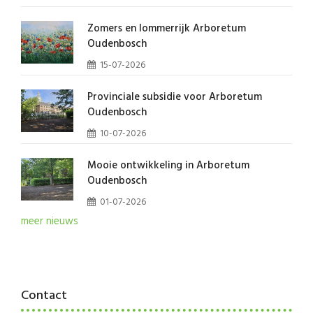
Zomers en lommerrijk Arboretum
Oudenbosch
15-07-2026
Provinciale subsidie voor Arboretum
Oudenbosch
10-07-2026
Mooie ontwikkeling in Arboretum
Oudenbosch
01-07-2026
meer nieuws
Contact