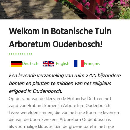
Welkom In Botanische Tuin
Arboretum Oudenbosch!
Deutsch
English
Français
Een levende verzameling van ruim 2700 bijzondere
bomen en planten te midden van het religieus
erfgoed in Oudenbosch.
Op de rand van de klei van de Hollandse Delta en het
zand van Brabant komen in Arboretum Oudenbosch
twee werelden samen, die van het rijke Roomse leven en
die van de boomkwekers. Arboretum Oudenbosch is
als voormalige kloostertuin de groene parel in het rijke