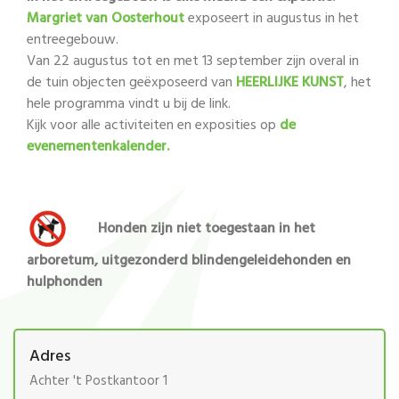
Margriet van Oosterhout
exposeert in augustus in het
entreegebouw.
Van 22 augustus tot en met 13 september zijn overal in
de tuin objecten geëxposeerd van
HEERLIJKE KUNST
, het
hele programma vindt u bij de link.
Kijk voor alle activiteiten en exposities op
de
evenementenkalender.
Honden zijn niet toegestaan in het
arboretum, uitgezonderd blindengeleidehonden en
hulphonden
Adres
Achter 't Postkantoor 1