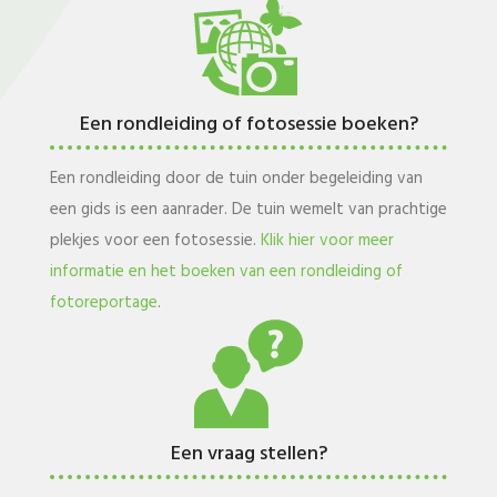
Een rondleiding of fotosessie boeken?
Een rondleiding door de tuin onder begeleiding van
een gids is een aanrader. De tuin wemelt van prachtige
plekjes voor een fotosessie.
Klik hier voor meer
informatie en het boeken van een rondleiding of
fotoreportage
.
Een vraag stellen?