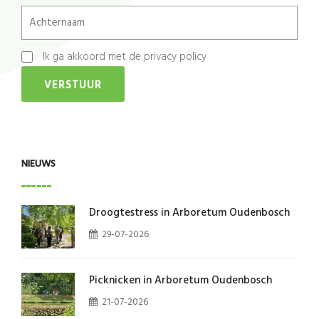
Achternaam
Ik ga akkoord met de privacy policy
*
VERSTUUR
NIEUWS
Droogtestress in Arboretum Oudenbosch
29-07-2026
Picknicken in Arboretum Oudenbosch
21-07-2026