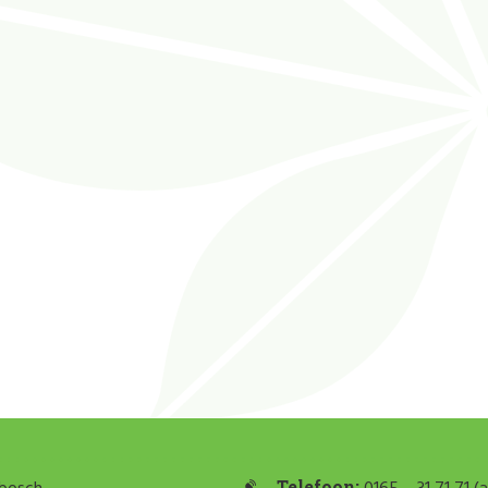
Telefoon: