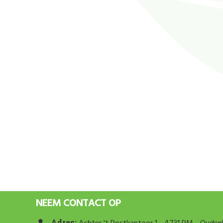
NEEM CONTACT OP
Adres: