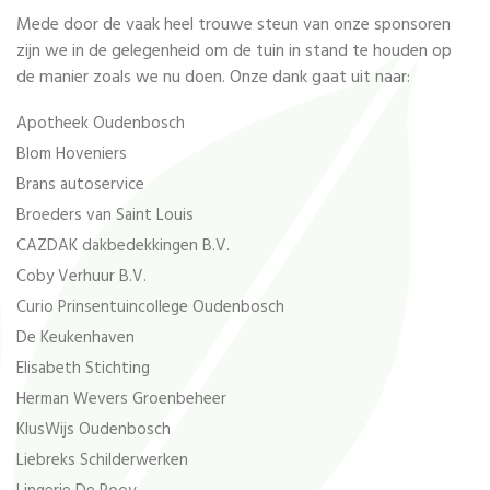
Mede door de vaak heel trouwe steun van onze sponsoren
zijn we in de gelegenheid om de tuin in stand te houden op
de manier zoals we nu doen. Onze dank gaat uit naar:
Apotheek Oudenbosch
Blom Hoveniers
Brans autoservice
Broeders van Saint Louis
CAZDAK dakbedekkingen B.V.
Coby Verhuur B.V.
Curio Prinsentuincollege Oudenbosch
De Keukenhaven
Elisabeth Stichting
Herman Wevers Groenbeheer
KlusWijs Oudenbosch
Liebreks Schilderwerken