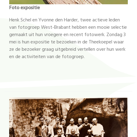
Foto expositie
Henk Schel en Yvonne den Harder, twee actieve leden
van fotogroep West-Brabant hebben een mooie selectie
gemaakt uit hun vroegere en recent fotowerk. Zondag 3
mei is hun expositie te bezoeken in de Theekoepel waar
ze de bezoeker graag uitgebreid vertellen over hun werk
en de activiteiten van de fotogroep.