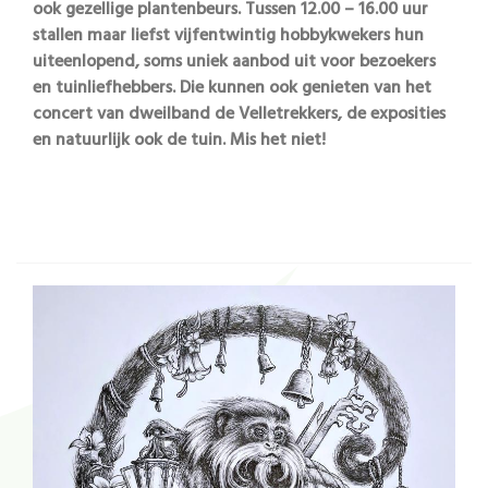
ook gezellige plantenbeurs. Tussen 12.00 – 16.00 uur
stallen maar liefst vijfentwintig hobbykwekers hun
uiteenlopend, soms uniek aanbod uit voor bezoekers
en tuinliefhebbers. Die kunnen ook genieten van het
concert van dweilband de Velletrekkers, de exposities
en natuurlijk ook de tuin. Mis het niet!