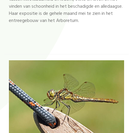
vinden van schoonheid in het beschadigde en alledaagse.
Haar expositie is de gehele maand mei te zien in het
entreegebouw van het Arboretum.