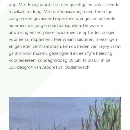
pop. Met Enjoy wordt het een gezellige en afwisselende
muzikale middag. Met enthousiasme, meerstemmige
zang en een gevarieerd repertoire brengen ze bekende
nummers die jong en oud aanspreken. De warme
uitstraling en het plezier waarmee ze optreden zorgen
voor een ontspannen sfeer waarin luisteren, meezingen
en genieten centraal staan. Een optreden van Enjoy staat
garant voor muziek, gezelligheid en een fijne beleving
voor iedereen! Zondagmiddag 28 juni 14.00 uur in de
Lourdesgrot van Arboretum Oudenbosch