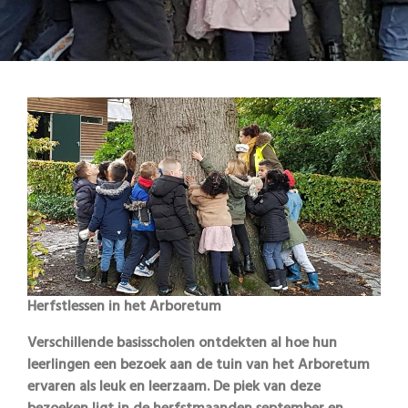
Herfstlessen in het Arboretum
Verschillende basisscholen ontdekten al hoe hun
leerlingen een bezoek aan de tuin van het Arboretum
ervaren als leuk en leerzaam. De piek van deze