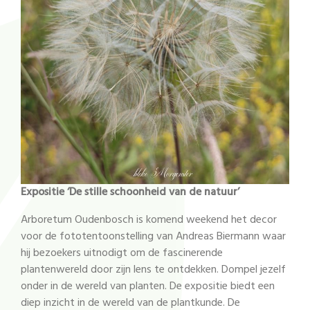
Expositie ‘De stille schoonheid van de natuur’
Arboretum Oudenbosch is komend weekend het decor
voor de fototentoonstelling van Andreas Biermann waar
hij bezoekers uitnodigt om de fascinerende
plantenwereld door zijn lens te ontdekken. Dompel jezelf
onder in de wereld van planten. De expositie biedt een
diep inzicht in de wereld van de plantkunde. De