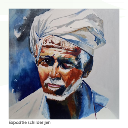
Expositie schilderijen