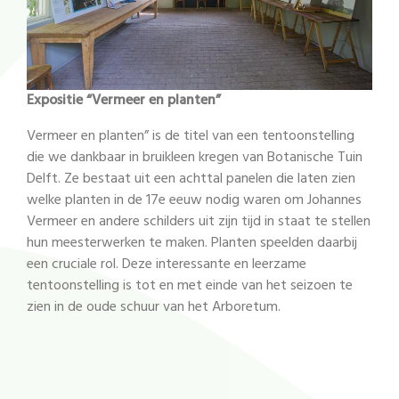
Expositie “Vermeer en planten”
Vermeer en planten” is de titel van een tentoonstelling
die we dankbaar in bruikleen kregen van Botanische Tuin
Delft. Ze bestaat uit een achttal panelen die laten zien
welke planten in de 17e eeuw nodig waren om Johannes
Vermeer en andere schilders uit zijn tijd in staat te stellen
hun meesterwerken te maken. Planten speelden daarbij
een cruciale rol. Deze interessante en leerzame
tentoonstelling is tot en met einde van het seizoen te
zien in de oude schuur van het Arboretum.