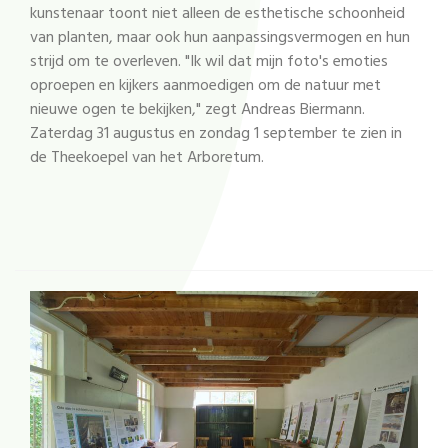
kunstenaar toont niet alleen de esthetische schoonheid
van planten, maar ook hun aanpassingsvermogen en hun
strijd om te overleven. "Ik wil dat mijn foto's emoties
oproepen en kijkers aanmoedigen om de natuur met
nieuwe ogen te bekijken," zegt Andreas Biermann.
Zaterdag 31 augustus en zondag 1 september te zien in
de Theekoepel van het Arboretum.