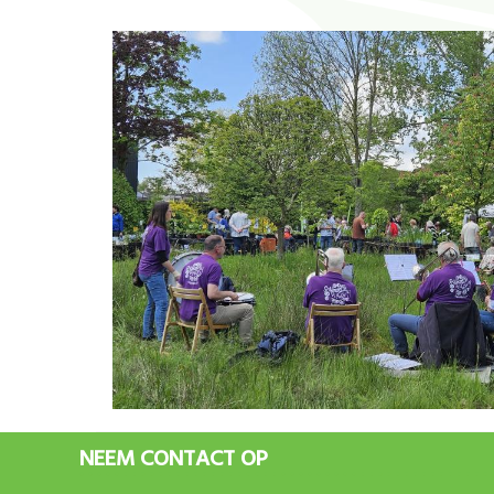
NEEM CONTACT OP