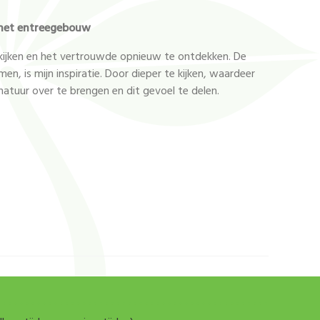
n het entreegebouw
 kijken en het vertrouwde opnieuw te ontdekken. De
, is mijn inspiratie. Door dieper te kijken, waardeer
natuur over te brengen en dit gevoel te delen.