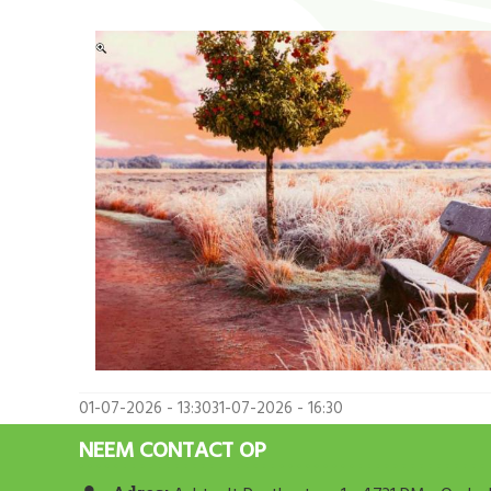
01-07-2026 - 13:30
31-07-2026 - 16:30
NEEM CONTACT OP