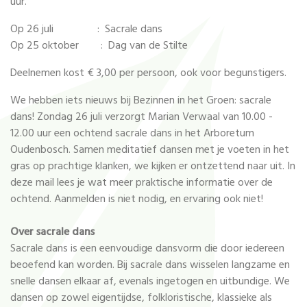
uur.
Op 26 juli : Sacrale dans
Op 25 oktober : Dag van de Stilte
Deelnemen kost € 3,00 per persoon, ook voor begunstigers.
We hebben iets nieuws bij Bezinnen in het Groen: sacrale
dans! Zondag 26 juli verzorgt Marian Verwaal van 10.00 -
12.00 uur een ochtend sacrale dans in het Arboretum
Oudenbosch. Samen meditatief dansen met je voeten in het
gras op prachtige klanken, we kijken er ontzettend naar uit. In
deze mail lees je wat meer praktische informatie over de
ochtend. Aanmelden is niet nodig, en ervaring ook niet!
Over sacrale dans
Sacrale dans is een eenvoudige dansvorm die door iedereen
beoefend kan worden. Bij sacrale dans wisselen langzame en
snelle dansen elkaar af, evenals ingetogen en uitbundige. We
dansen op zowel eigentijdse, folkloristische, klassieke als