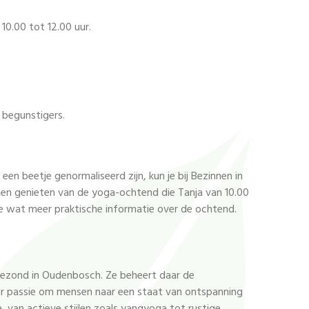
10.00 tot 12.00 uur.
 begunstigers.
en beetje genormaliseerd zijn, kun je bij Bezinnen in
n genieten van de yoga-ochtend die Tanja van 10.00
 je wat meer praktische informatie over de ochtend.
 Gezond in Oudenbosch. Ze beheert daar de
aar passie om mensen naar een staat van ontspanning