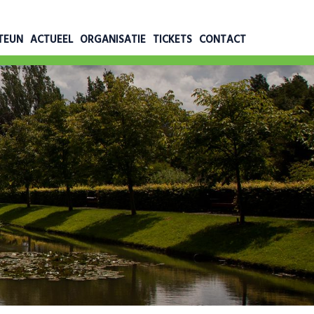
TEUN
ACTUEEL
ORGANISATIE
TICKETS
CONTACT