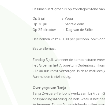
Bezinnen in 't groen is op zondagochtend van 
Op 5 juli : Yoga
Op 26 juli : Sacrale dans
Op 25 oktober : Dag van de Stilte
Deelnemen kost € 3,00 per persoon, ook voor
Beste allemaal,
Zondag 5 juli, wanneer de temperaturen weer e
het Groen in het Arboretum Oudenbosch kome
- 12.00 uur komt verzorgen. In deze mail lees
Aanmelden is niet nodig.
Over yoga van Tanja
Tanja Zwijgers-Terloo is werkzaam bij Fit en
ontspanningsafdeling; de hele week is het h